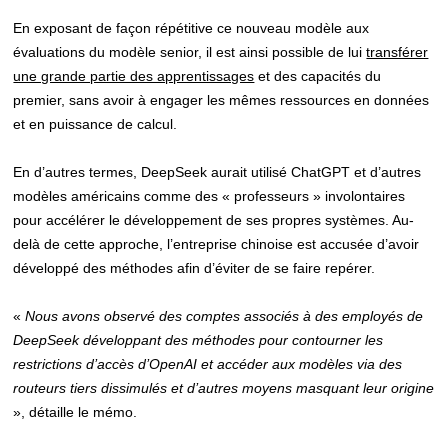
En exposant de façon répétitive ce nouveau modèle aux
évaluations du modèle senior, il est ainsi possible de lui
transférer
une grande partie des apprentissages
et des capacités du
premier, sans avoir à engager les mêmes ressources en données
et en puissance de calcul.
En d’autres termes, DeepSeek aurait utilisé ChatGPT et d’autres
modèles américains comme des « professeurs » involontaires
pour accélérer le développement de ses propres systèmes. Au-
delà de cette approche, l’entreprise chinoise est accusée d’avoir
développé des méthodes afin d’éviter de se faire repérer.
«
Nous avons observé des comptes associés à des employés de
DeepSeek développant des méthodes pour contourner les
restrictions d’accès d’OpenAI et accéder aux modèles via des
routeurs tiers dissimulés et d’autres moyens masquant leur origine
», détaille le mémo.