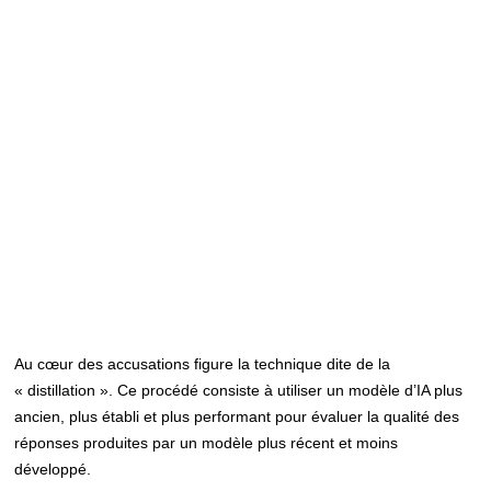
Au cœur des accusations figure la technique dite de la
« distillation ». Ce procédé consiste à utiliser un modèle d’IA plus
ancien, plus établi et plus performant pour évaluer la qualité des
réponses produites par un modèle plus récent et moins
développé.