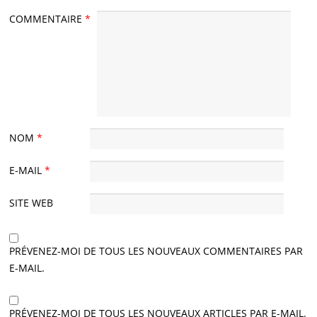
COMMENTAIRE
*
NOM
*
E-MAIL
*
SITE WEB
PRÉVENEZ-MOI DE TOUS LES NOUVEAUX COMMENTAIRES PAR
E-MAIL.
PRÉVENEZ-MOI DE TOUS LES NOUVEAUX ARTICLES PAR E-MAIL.