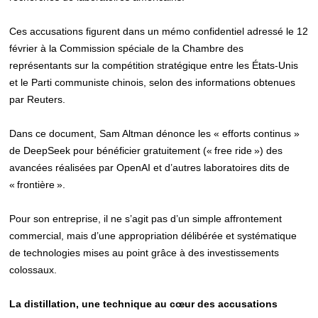
Ces accusations figurent dans un mémo confidentiel adressé le 12
février à la Commission spéciale de la Chambre des
représentants sur la compétition stratégique entre les États-Unis
et le Parti communiste chinois, selon des informations obtenues
par Reuters.
Dans ce document, Sam Altman dénonce les « efforts continus »
de DeepSeek pour bénéficier gratuitement (« free ride ») des
avancées réalisées par OpenAI et d’autres laboratoires dits de
« frontière ».
Pour son entreprise, il ne s’agit pas d’un simple affrontement
commercial, mais d’une appropriation délibérée et systématique
de technologies mises au point grâce à des investissements
colossaux.
La distillation, une technique au cœur des accusations