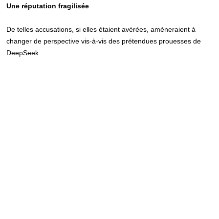
Une réputation fragilisée
De telles accusations, si elles étaient avérées, amèneraient à
changer de perspective vis-à-vis des prétendues prouesses de
DeepSeek.