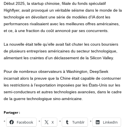
Début 2025, la startup chinoise, filiale du fonds spéculatif
Highflyer, avait provoqué un véritable séisme dans le monde de la
technologie en dévoilant une série de modèles d’IA dont les
performances rivalisaient avec les meilleures offres américaines,
et ce, à une fraction du coût annoncé par ses concurrents.
La nouvelle était telle qu’elle avait fait chuter les cours boursiers
de plusieurs entreprises américaines du secteur technologique,
alimentant les craintes d’un déclassement de la Silicon Valley.
Pour de nombreux observateurs à Washington, DeepSeek
incarnait alors la preuve que la Chine était capable de contourner
les restrictions à l’exportation imposées par les États-Unis sur les
semi-conducteurs et autres technologies avancées, dans le cadre
de la guerre technologique sino-américaine.
Partager :
Facebook
X
Tumblr
LinkedIn