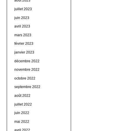
août 2023
juillet 2023
juin 2023
avril 2023
mars 2023
février 2023
janvier 2023
décembre 2022
novembre 2022
octobre 2022
septembre 2022
août 2022
juillet 2022
juin 2022
mai 2022
avril 2022