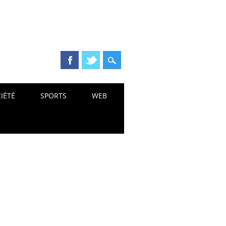
IÉTÉ
SPORTS
WEB