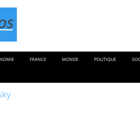
NOMIE
FRANCE
MONDE
POLITIQUE
SOC
sky