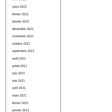
mars 2022
février 2022
janvier 2022
décembre 2021
novembre 2021
octobre 2021
septembre 2021
août 2021
juillet 2021
juin 2021
mai 2021
avril 2021
mars 2021
février 2021
janvier 2021