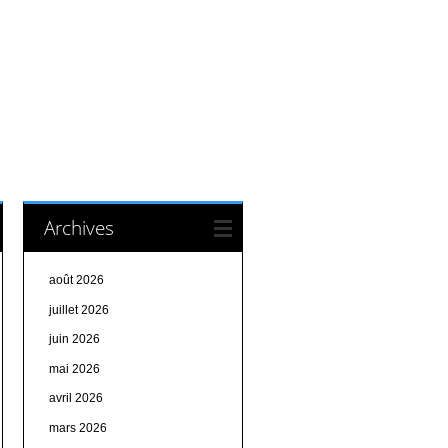
Archives
août 2026
juillet 2026
juin 2026
mai 2026
avril 2026
mars 2026