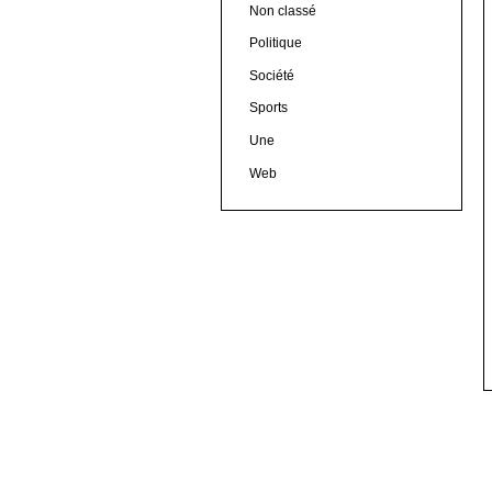
Non classé
Politique
Société
Sports
Une
Web