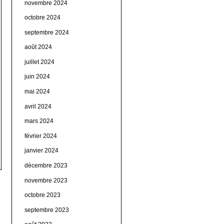
novembre 2024
octobre 2024
septembre 2024
août 2024
juillet 2024
juin 2024
mai 2024
avril 2024
mars 2024
février 2024
janvier 2024
décembre 2023
novembre 2023
octobre 2023
septembre 2023