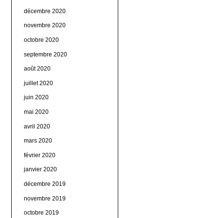
décembre 2020
novembre 2020
octobre 2020
septembre 2020
août 2020
juillet 2020
juin 2020
mai 2020
avril 2020
mars 2020
février 2020
janvier 2020
décembre 2019
novembre 2019
octobre 2019