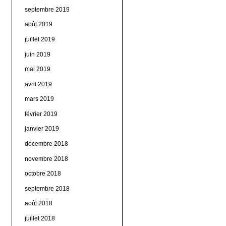
septembre 2019
août 2019
juillet 2019
juin 2019
mai 2019
avril 2019
mars 2019
février 2019
janvier 2019
décembre 2018
novembre 2018
octobre 2018
septembre 2018
août 2018
juillet 2018