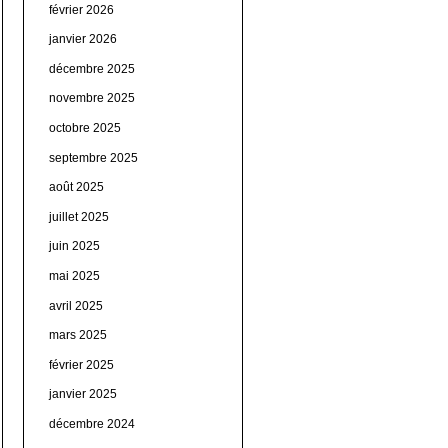
février 2026
janvier 2026
décembre 2025
novembre 2025
octobre 2025
septembre 2025
août 2025
juillet 2025
juin 2025
mai 2025
avril 2025
mars 2025
février 2025
janvier 2025
décembre 2024