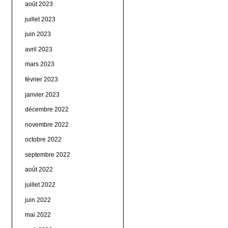
août 2023
juillet 2023
juin 2023
avril 2023
mars 2023
février 2023
janvier 2023
décembre 2022
novembre 2022
octobre 2022
septembre 2022
août 2022
juillet 2022
juin 2022
mai 2022