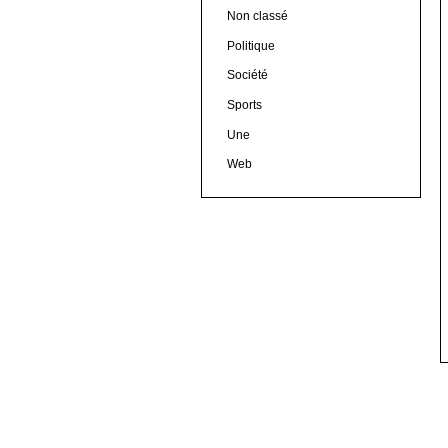
Non classé
Politique
Société
Sports
Une
Web