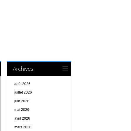
Archives
août 2026
juillet 2026
juin 2026
mai 2026
avril 2026
mars 2026