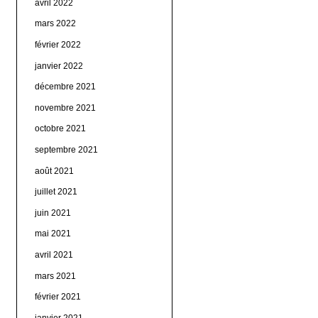
avril 2022
mars 2022
février 2022
janvier 2022
décembre 2021
novembre 2021
octobre 2021
septembre 2021
août 2021
juillet 2021
juin 2021
mai 2021
avril 2021
mars 2021
février 2021
janvier 2021