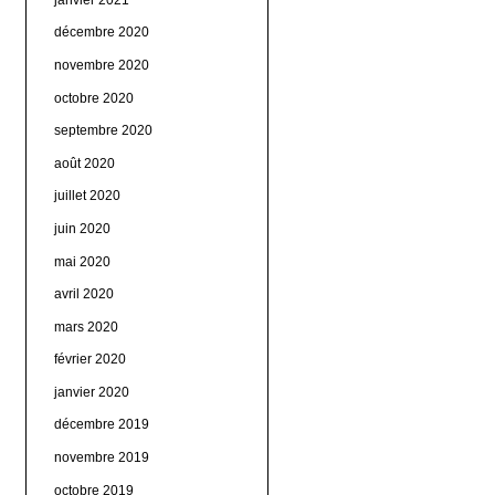
décembre 2020
novembre 2020
octobre 2020
septembre 2020
août 2020
juillet 2020
juin 2020
mai 2020
avril 2020
mars 2020
février 2020
janvier 2020
décembre 2019
novembre 2019
octobre 2019