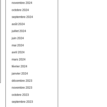
novembre 2024
octobre 2024
septembre 2024
août 2024
juillet 2024
juin 2024
mai 2024
avril 2024
mars 2024
février 2024
janvier 2024
décembre 2023
novembre 2023
octobre 2023
septembre 2023