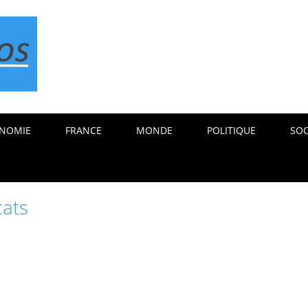
NOMIE
FRANCE
MONDE
POLITIQUE
SOC
cats