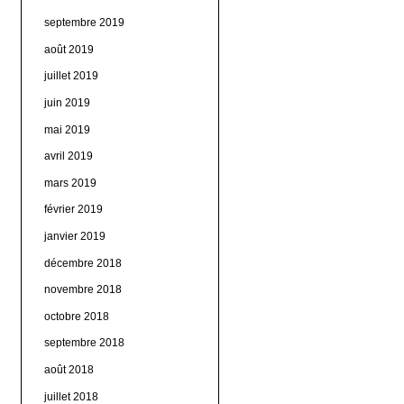
septembre 2019
août 2019
juillet 2019
juin 2019
mai 2019
avril 2019
mars 2019
février 2019
janvier 2019
décembre 2018
novembre 2018
octobre 2018
septembre 2018
août 2018
juillet 2018