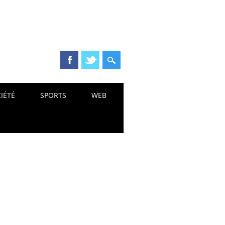
IÉTÉ
SPORTS
WEB