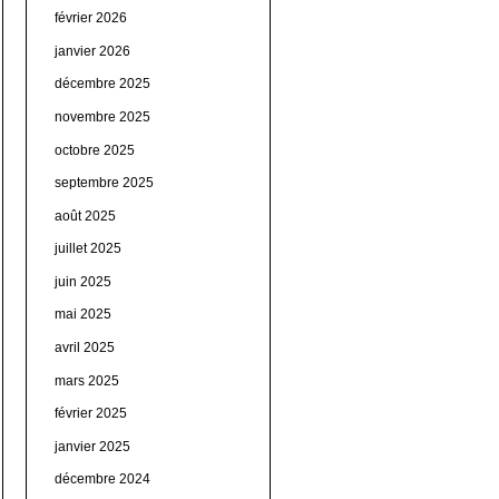
février 2026
janvier 2026
décembre 2025
novembre 2025
octobre 2025
septembre 2025
août 2025
juillet 2025
juin 2025
mai 2025
avril 2025
mars 2025
février 2025
janvier 2025
décembre 2024