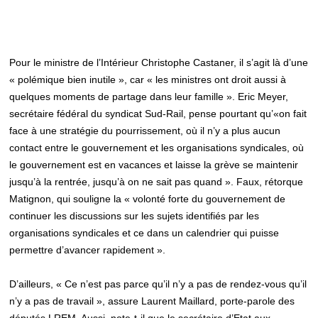
Pour le ministre de l’Intérieur Christophe Castaner, il s’agit là d’une
« polémique bien inutile », car « les ministres ont droit aussi à
quelques moments de partage dans leur famille ». Eric Meyer,
secrétaire fédéral du syndicat Sud-Rail, pense pourtant qu’«on fait
face à une stratégie du pourrissement, où il n’y a plus aucun
contact entre le gouvernement et les organisations syndicales, où
le gouvernement est en vacances et laisse la grève se maintenir
jusqu’à la rentrée, jusqu’à on ne sait pas quand ». Faux, rétorque
Matignon, qui souligne la « volonté forte du gouvernement de
continuer les discussions sur les sujets identifiés par les
organisations syndicales et ce dans un calendrier qui puisse
permettre d’avancer rapidement ».
D’ailleurs, « Ce n’est pas parce qu’il n’y a pas de rendez-vous qu’il
n’y a pas de travail », assure Laurent Maillard, porte-parole des