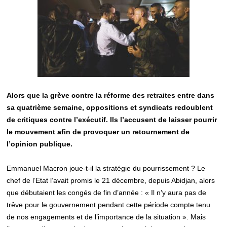
Alors que la grève contre la réforme des retraites entre dans
sa quatrième semaine, oppositions et syndicats redoublent
de critiques contre l’exécutif. Ils l’accusent de laisser pourrir
le mouvement afin de provoquer un retournement de
l’opinion publique.
Emmanuel Macron joue-t-il la stratégie du pourrissement ? Le
chef de l’Etat l’avait promis le 21 décembre, depuis Abidjan, alors
que débutaient les congés de fin d’année : « Il n’y aura pas de
trêve pour le gouvernement pendant cette période compte tenu
de nos engagements et de l’importance de la situation ». Mais