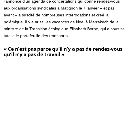
l’annonce d’un agenda de concertations qui donne rendez-vous
aux organisations syndicales à Matignon le 7 janvier – et pas
avant – a suscité de nombreuses interrogations et créé la
polémique. Il y a aussi les vacances de Noël à Marrakech de la
ministre de la Transition écologique Elisabeth Borne, qui a sous sa
tutelle le portefeuille des transports.
« Ce n’est pas parce qu’il n’y a pas de rendez-vous
qu’il n’y a pas de travail »