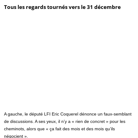
Tous les regards tournés vers le 31 décembre
A gauche, le député LFI Eric Coquerel dénonce un faux-semblant
de discussions. A ses yeux, il n’y a « rien de concret » pour les
cheminots, alors que « ça fait des mois et des mois qu’ils
négocient ».