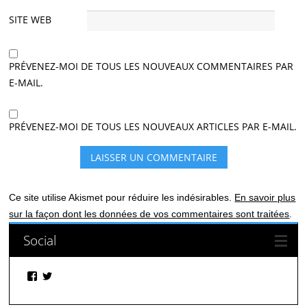
SITE WEB
PRÉVENEZ-MOI DE TOUS LES NOUVEAUX COMMENTAIRES PAR
E-MAIL.
PRÉVENEZ-MOI DE TOUS LES NOUVEAUX ARTICLES PAR E-MAIL.
Ce site utilise Akismet pour réduire les indésirables.
En savoir plus
sur la façon dont les données de vos commentaires sont traitées
.
Social
Facebook
Twitter