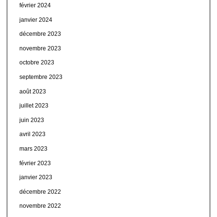
février 2024
janvier 2024
décembre 2023
novembre 2023
octobre 2023
septembre 2023
août 2023
juillet 2023
juin 2023
avril 2023
mars 2023
février 2023
janvier 2023
décembre 2022
novembre 2022