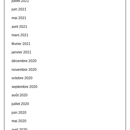
juillet 2021
juin 2021
mai 2021
avril 2021
mars 2021
février 2021
janvier 2021
décembre 2020
novembre 2020
octobre 2020
septembre 2020
août 2020
juillet 2020
juin 2020
mai 2020
avril 2020