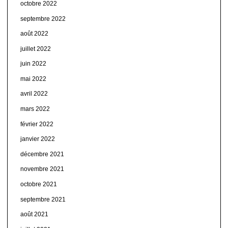
octobre 2022
septembre 2022
août 2022
juillet 2022
juin 2022
mai 2022
avril 2022
mars 2022
février 2022
janvier 2022
décembre 2021
novembre 2021
octobre 2021
septembre 2021
août 2021