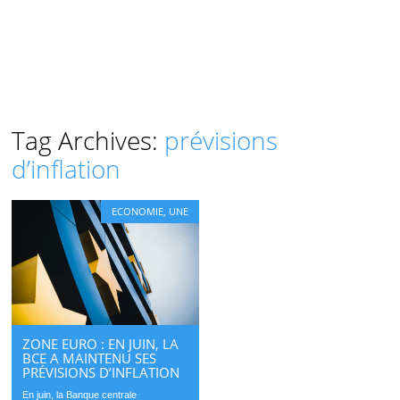
Tag Archives:
prévisions
d’inflation
ECONOMIE
,
UNE
ZONE EURO : EN JUIN, LA
BCE A MAINTENU SES
PRÉVISIONS D’INFLATION
En juin, la Banque centrale