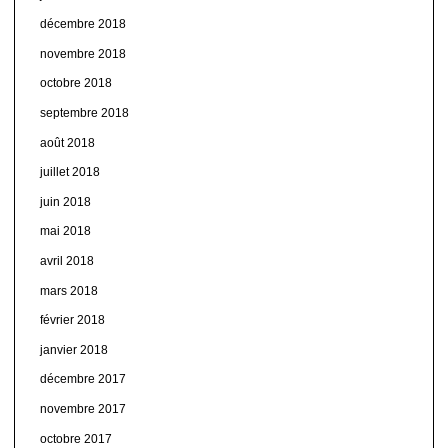
décembre 2018
novembre 2018
octobre 2018
septembre 2018
août 2018
juillet 2018
juin 2018
mai 2018
avril 2018
mars 2018
février 2018
janvier 2018
décembre 2017
novembre 2017
octobre 2017