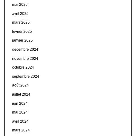
mai 2025
avril 2025
mars 2025
février 2025
janvier 2025
décembre 2024
novembre 2024
octobre 2024
septembre 2024
août 2024
juillet 2024
juin 2024
mai 2024
avril 2024
mars 2024