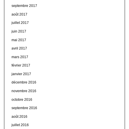
septembre 2017
août 2017
juillet 2017
juin 2017
mai 2017
avril 2017
mars 2017
février 2017
janvier 2017
décembre 2016
novembre 2016
octobre 2016
septembre 2016
août 2016
juillet 2016