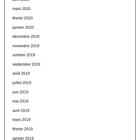
mars 2020
février 2020
janvier 2020
décembre 2019
novembre 2019
octobre 2019
septembre 2019
août 2019
juillet 2019
juin 2019
mai 2019
avril 2019
mars 2019
février 2019
janvier 2019