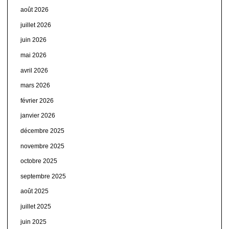
août 2026
juillet 2026
juin 2026
mai 2026
avril 2026
mars 2026
février 2026
janvier 2026
décembre 2025
novembre 2025
octobre 2025
septembre 2025
août 2025
juillet 2025
juin 2025