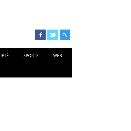
IÉTÉ
SPORTS
WEB