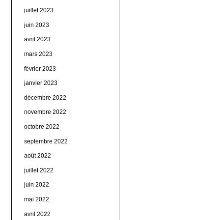
juillet 2023
juin 2023
avril 2023
mars 2023
février 2023
janvier 2023
décembre 2022
novembre 2022
octobre 2022
septembre 2022
août 2022
juillet 2022
juin 2022
mai 2022
avril 2022