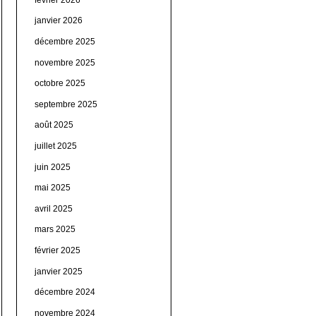
janvier 2026
décembre 2025
novembre 2025
octobre 2025
septembre 2025
août 2025
juillet 2025
juin 2025
mai 2025
avril 2025
mars 2025
février 2025
janvier 2025
décembre 2024
novembre 2024