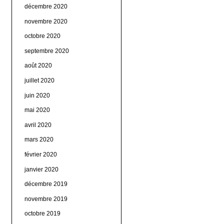
décembre 2020
novembre 2020
octobre 2020
septembre 2020
août 2020
juillet 2020
juin 2020
mai 2020
avril 2020
mars 2020
février 2020
janvier 2020
décembre 2019
novembre 2019
octobre 2019