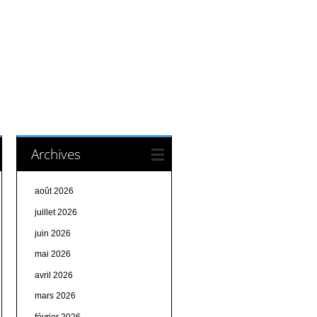
Archives
août 2026
juillet 2026
juin 2026
mai 2026
avril 2026
mars 2026
février 2026