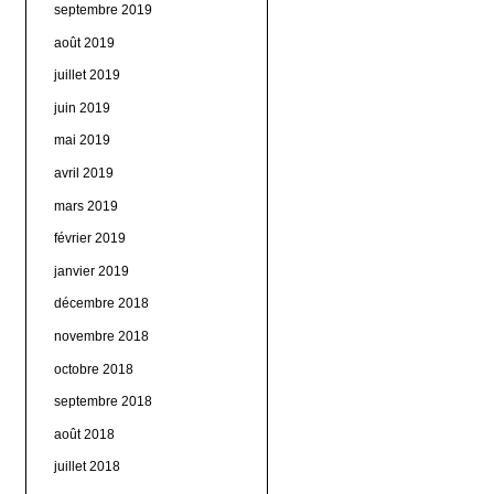
septembre 2019
août 2019
juillet 2019
juin 2019
mai 2019
avril 2019
mars 2019
février 2019
janvier 2019
décembre 2018
novembre 2018
octobre 2018
septembre 2018
août 2018
juillet 2018