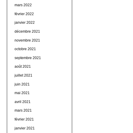
mars 2022
février 2022
janvier 2022
décembre 2021
novembre 2021
octobre 2021
septembre 2021
août 2021
juillet 2021
juin 2021
mai 2021
avril 2021
mars 2021
février 2021
janvier 2021