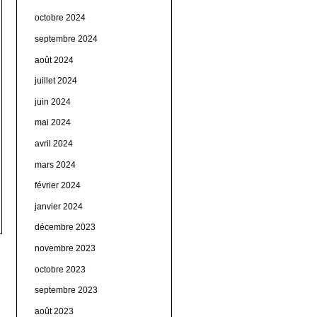
octobre 2024
septembre 2024
août 2024
juillet 2024
juin 2024
mai 2024
avril 2024
mars 2024
février 2024
janvier 2024
décembre 2023
novembre 2023
octobre 2023
septembre 2023
août 2023