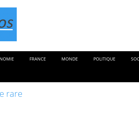
NOMIE
FRANCE
MONDE
POLITIQUE
SOC
e rare