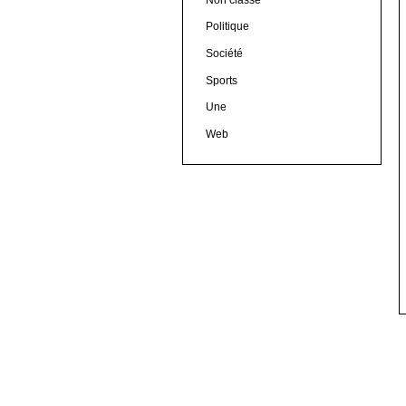
Politique
Société
Sports
Une
Web