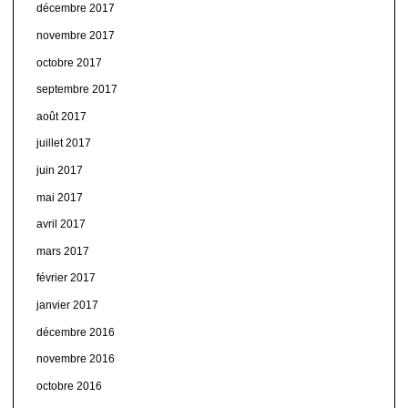
décembre 2017
novembre 2017
octobre 2017
septembre 2017
août 2017
juillet 2017
juin 2017
mai 2017
avril 2017
mars 2017
février 2017
janvier 2017
décembre 2016
novembre 2016
octobre 2016