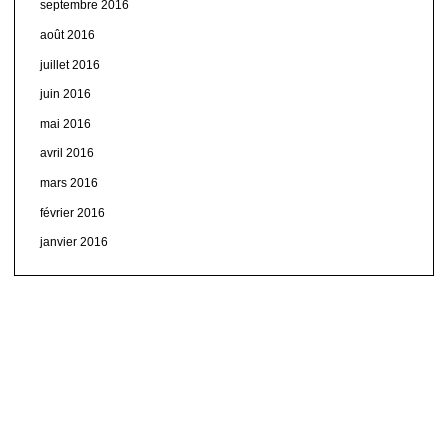
septembre 2016
août 2016
juillet 2016
juin 2016
mai 2016
avril 2016
mars 2016
février 2016
janvier 2016