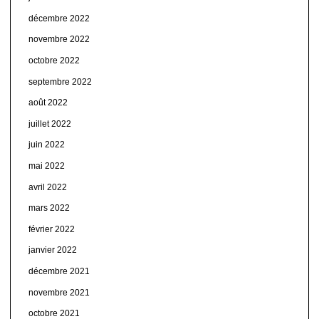
décembre 2022
novembre 2022
octobre 2022
septembre 2022
août 2022
juillet 2022
juin 2022
mai 2022
avril 2022
mars 2022
février 2022
janvier 2022
décembre 2021
novembre 2021
octobre 2021