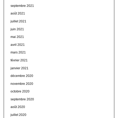
septembre 2021
août 2021
juillet 2021
juin 2021
mai 2021
avril 2021
mars 2021
février 2021
janvier 2021
décembre 2020
novembre 2020
octobre 2020
septembre 2020
août 2020
juillet 2020