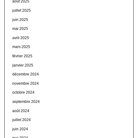
août 2025
juillet 2025
juin 2025
mai 2025
avril 2025
mars 2025
février 2025
janvier 2025
décembre 2024
novembre 2024
octobre 2024
septembre 2024
août 2024
juillet 2024
juin 2024