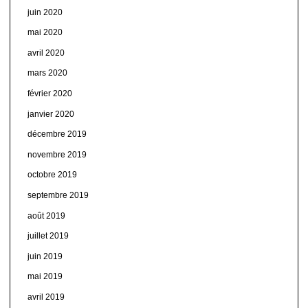
juin 2020
mai 2020
avril 2020
mars 2020
février 2020
janvier 2020
décembre 2019
novembre 2019
octobre 2019
septembre 2019
août 2019
juillet 2019
juin 2019
mai 2019
avril 2019