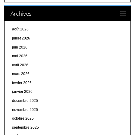
Archives
août 2026
juillet 2026
juin 2026
mai 2026
avril 2026
mars 2026
février 2026
janvier 2026
décembre 2025
novembre 2025
octobre 2025
septembre 2025