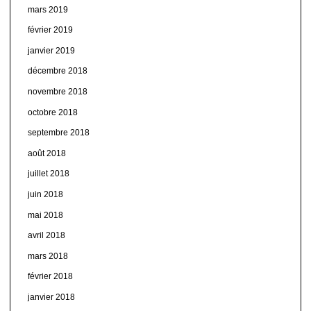
mars 2019
février 2019
janvier 2019
décembre 2018
novembre 2018
octobre 2018
septembre 2018
août 2018
juillet 2018
juin 2018
mai 2018
avril 2018
mars 2018
février 2018
janvier 2018