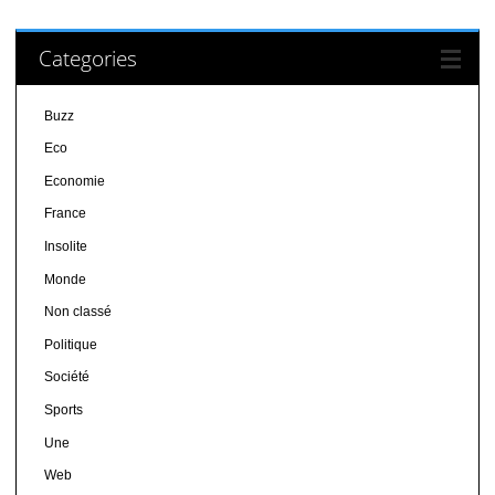
Categories
Buzz
Eco
Economie
France
Insolite
Monde
Non classé
Politique
Société
Sports
Une
Web