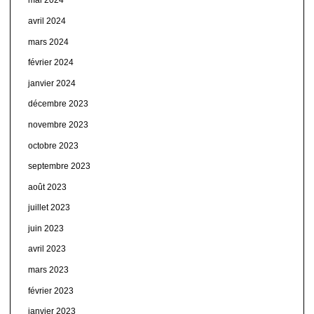
mai 2024
avril 2024
mars 2024
février 2024
janvier 2024
décembre 2023
novembre 2023
octobre 2023
septembre 2023
août 2023
juillet 2023
juin 2023
avril 2023
mars 2023
février 2023
janvier 2023