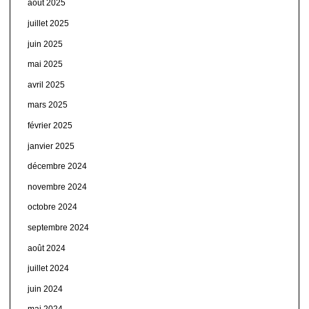
août 2025
juillet 2025
juin 2025
mai 2025
avril 2025
mars 2025
février 2025
janvier 2025
décembre 2024
novembre 2024
octobre 2024
septembre 2024
août 2024
juillet 2024
juin 2024