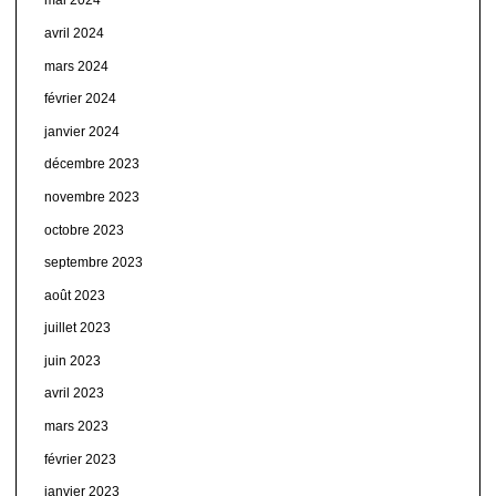
mai 2024
avril 2024
mars 2024
février 2024
janvier 2024
décembre 2023
novembre 2023
octobre 2023
septembre 2023
août 2023
juillet 2023
juin 2023
avril 2023
mars 2023
février 2023
janvier 2023