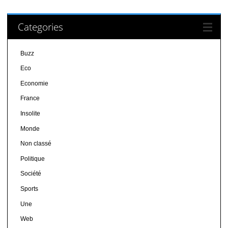
Categories
Buzz
Eco
Economie
France
Insolite
Monde
Non classé
Politique
Société
Sports
Une
Web