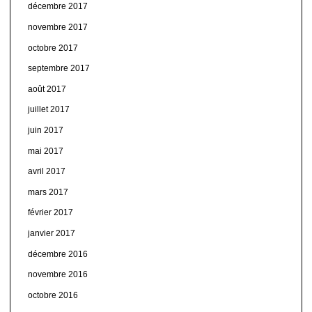
décembre 2017
novembre 2017
octobre 2017
septembre 2017
août 2017
juillet 2017
juin 2017
mai 2017
avril 2017
mars 2017
février 2017
janvier 2017
décembre 2016
novembre 2016
octobre 2016