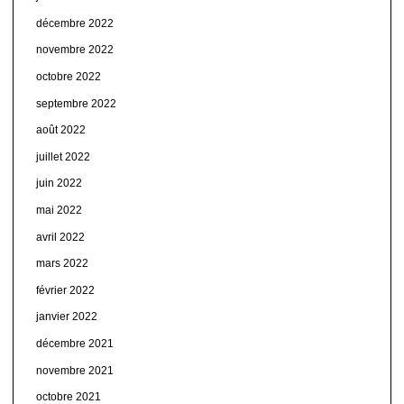
décembre 2022
novembre 2022
octobre 2022
septembre 2022
août 2022
juillet 2022
juin 2022
mai 2022
avril 2022
mars 2022
février 2022
janvier 2022
décembre 2021
novembre 2021
octobre 2021