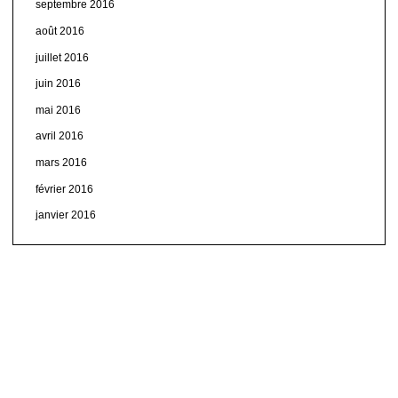
septembre 2016
août 2016
juillet 2016
juin 2016
mai 2016
avril 2016
mars 2016
février 2016
janvier 2016