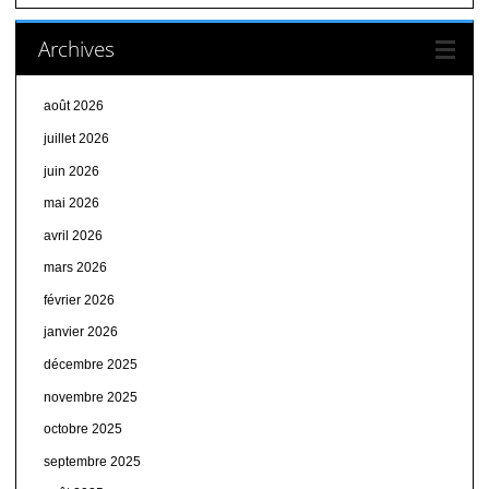
Archives
août 2026
juillet 2026
juin 2026
mai 2026
avril 2026
mars 2026
février 2026
janvier 2026
décembre 2025
novembre 2025
octobre 2025
septembre 2025