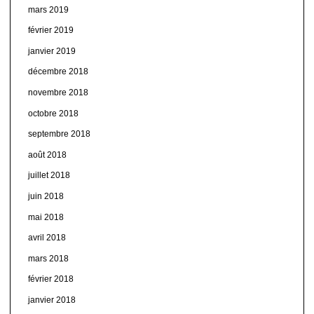
mars 2019
février 2019
janvier 2019
décembre 2018
novembre 2018
octobre 2018
septembre 2018
août 2018
juillet 2018
juin 2018
mai 2018
avril 2018
mars 2018
février 2018
janvier 2018