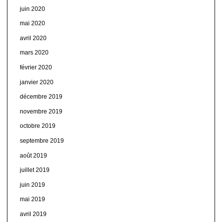
juin 2020
mai 2020
avril 2020
mars 2020
février 2020
janvier 2020
décembre 2019
novembre 2019
octobre 2019
septembre 2019
août 2019
juillet 2019
juin 2019
mai 2019
avril 2019