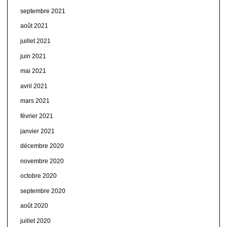
septembre 2021
août 2021
juillet 2021
juin 2021
mai 2021
avril 2021
mars 2021
février 2021
janvier 2021
décembre 2020
novembre 2020
octobre 2020
septembre 2020
août 2020
juillet 2020