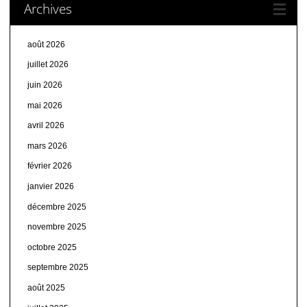
Archives
août 2026
juillet 2026
juin 2026
mai 2026
avril 2026
mars 2026
février 2026
janvier 2026
décembre 2025
novembre 2025
octobre 2025
septembre 2025
août 2025