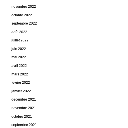
novembre 2022
octobre 2022
septembre 2022
août 2022
juillet 2022
juin 2022
mai 2022
avril 2022
mars 2022
février 2022
janvier 2022
décembre 2021
novembre 2021
octobre 2021
septembre 2021