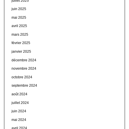
juillet 2025
juin 2025
mai 2025
avril 2025
mars 2025
février 2025
janvier 2025
décembre 2024
novembre 2024
octobre 2024
septembre 2024
août 2024
juillet 2024
juin 2024
mai 2024
avril 2024