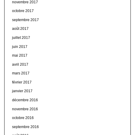
novembre 2017
octobre 2017
septembre 2017
août 2017
juillet 2017
juin 2017
mai 2017
avril 2017
mars 2017
février 2017
janvier 2017
décembre 2016
novembre 2016
octobre 2016
septembre 2016