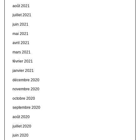
août 2021
juillet 2021
juin 2021
mai 2021
avril 2021
mars 2021
février 2021
janvier 2021
décembre 2020
novembre 2020
octobre 2020
septembre 2020
août 2020
juillet 2020
juin 2020