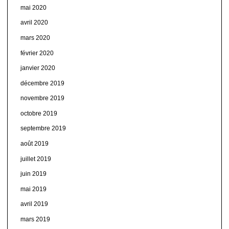
mai 2020
avril 2020
mars 2020
février 2020
janvier 2020
décembre 2019
novembre 2019
octobre 2019
septembre 2019
août 2019
juillet 2019
juin 2019
mai 2019
avril 2019
mars 2019