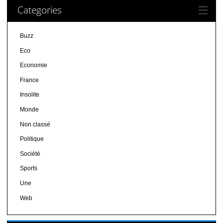
Categories
Buzz
Eco
Economie
France
Insolite
Monde
Non classé
Politique
Société
Sports
Une
Web