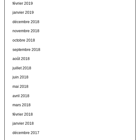
février 2019
janvier 2019
décembre 2018
novembre 2018
octobre 2018
septembre 2018
août 2018
juillet 2018
juin 2018
mai 2018
avril 2018
mars 2018
février 2018
janvier 2018
décembre 2017