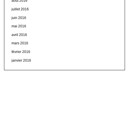
août 2016
juillet 2016
juin 2016
mai 2016
avril 2016
mars 2016
février 2016
janvier 2016