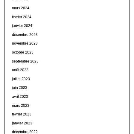
mars 2024
février 2024
janvier 2024
décembre 2023
novembre 2023
octobre 2023
septembre 2023
août 2023
juillet 2023
juin 2023
avril 2023
mars 2023
février 2023
janvier 2023
décembre 2022