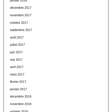
janvier 2018
décembre 2017
novembre 2017
octobre 2017
septembre 2017
août 2017
juillet 2017
juin 2017
mai 2017
avril 2017
mars 2017
février 2017
janvier 2017
décembre 2016
novembre 2016
octobre 2016