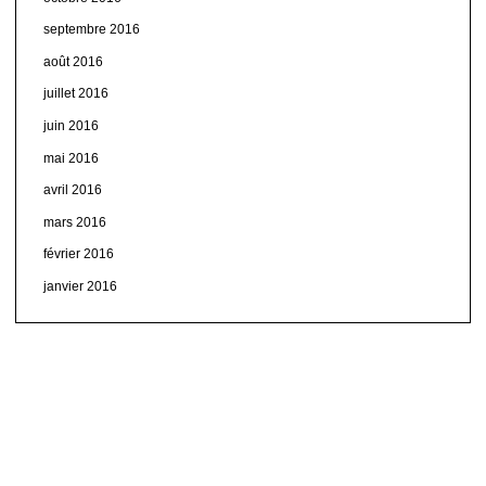
septembre 2016
août 2016
juillet 2016
juin 2016
mai 2016
avril 2016
mars 2016
février 2016
janvier 2016