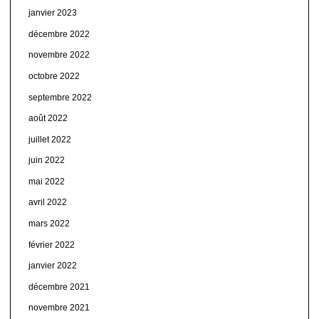
janvier 2023
décembre 2022
novembre 2022
octobre 2022
septembre 2022
août 2022
juillet 2022
juin 2022
mai 2022
avril 2022
mars 2022
février 2022
janvier 2022
décembre 2021
novembre 2021