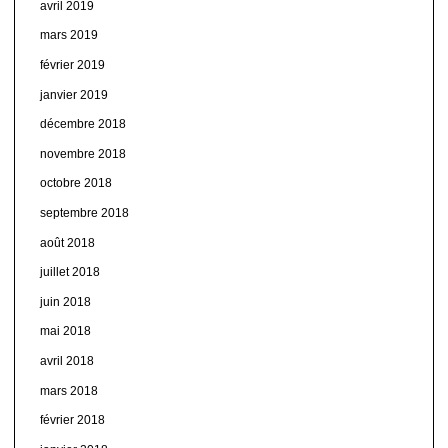
avril 2019
mars 2019
février 2019
janvier 2019
décembre 2018
novembre 2018
octobre 2018
septembre 2018
août 2018
juillet 2018
juin 2018
mai 2018
avril 2018
mars 2018
février 2018