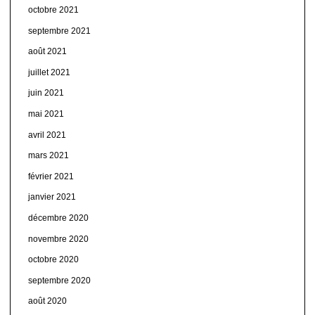
octobre 2021
septembre 2021
août 2021
juillet 2021
juin 2021
mai 2021
avril 2021
mars 2021
février 2021
janvier 2021
décembre 2020
novembre 2020
octobre 2020
septembre 2020
août 2020