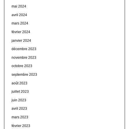
mai 2024
avril 2024
mars 2024
février 2024
janvier 2024
décembre 2023
novembre 2023
octobre 2023
septembre 2023
août 2023
juillet 2023
juin 2023
avril 2023
mars 2023
février 2023