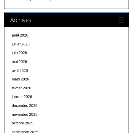
Archives
août 2026
juillet 2026
juin 2026
mai 2026
avril 2026
mars 2026
février 2026
janvier 2026
décembre 2025
novembre 2025
octobre 2025
septembre 2025