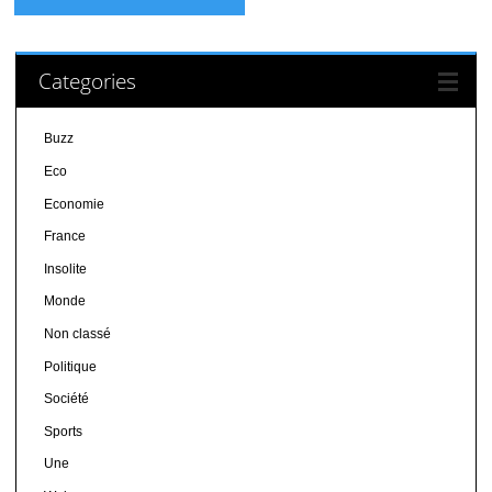
Categories
Buzz
Eco
Economie
France
Insolite
Monde
Non classé
Politique
Société
Sports
Une