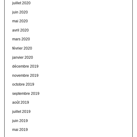
juillet 2020
juin 2020
mai 2020
avril 2020
mars 2020
février 2020
janvier 2020
décembre 2019
novembre 2019
octobre 2019
septembre 2019
août 2019
juillet 2019
juin 2019
mai 2019