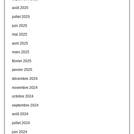
août 2025
juillet 2025
juin 2025
mai 2025
avril 2025
mars 2025
février 2025
janvier 2025
décembre 2024
novembre 2024
octobre 2024
septembre 2024
août 2024
juillet 2024
juin 2024