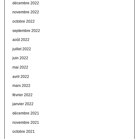
décembre 2022
novembre 2022
octobre 2022
septembre 2022
août 2022
juillet 2022
juin 2022
mai 2022
avril 2022
mars 2022
février 2022
janvier 2022
décembre 2021
novembre 2021
octobre 2021