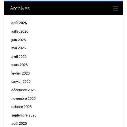
Archives
août 2026
juillet 2026
juin 2026
mai 2026
avril 2026
mars 2026
février 2026
janvier 2026
décembre 2025
novembre 2025
octobre 2025
septembre 2025
août 2025