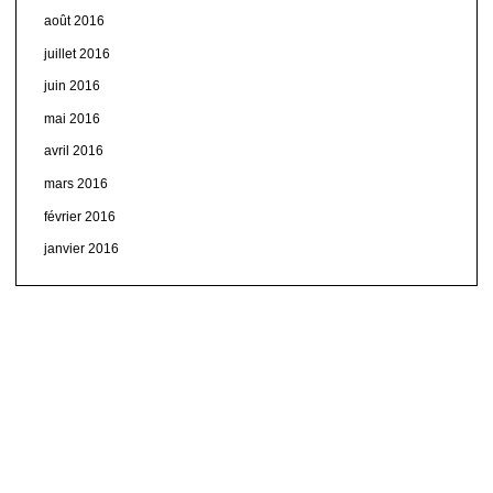
août 2016
juillet 2016
juin 2016
mai 2016
avril 2016
mars 2016
février 2016
janvier 2016