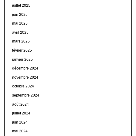
juillet 2025
juin 2025
mai 2025
avril 2025
mars 2025
février 2025
janvier 2025
décembre 2024
novembre 2024
octobre 2024
septembre 2024
août 2024
juillet 2024
juin 2024
mai 2024