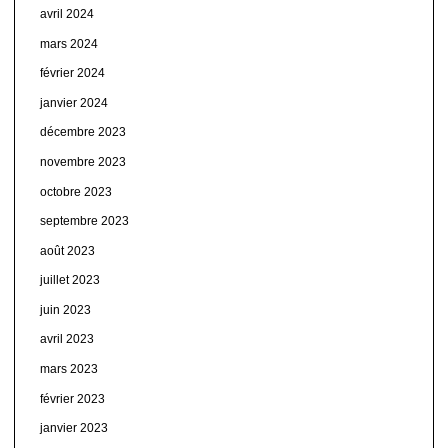
avril 2024
mars 2024
février 2024
janvier 2024
décembre 2023
novembre 2023
octobre 2023
septembre 2023
août 2023
juillet 2023
juin 2023
avril 2023
mars 2023
février 2023
janvier 2023