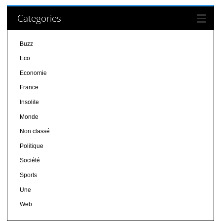
Categories
Buzz
Eco
Economie
France
Insolite
Monde
Non classé
Politique
Société
Sports
Une
Web