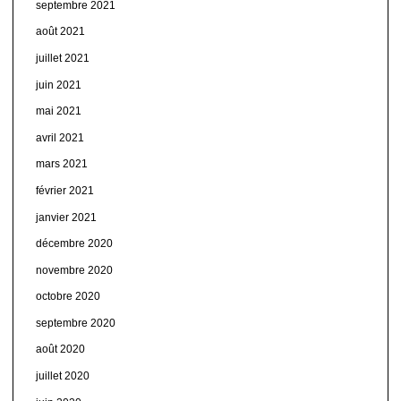
septembre 2021
août 2021
juillet 2021
juin 2021
mai 2021
avril 2021
mars 2021
février 2021
janvier 2021
décembre 2020
novembre 2020
octobre 2020
septembre 2020
août 2020
juillet 2020