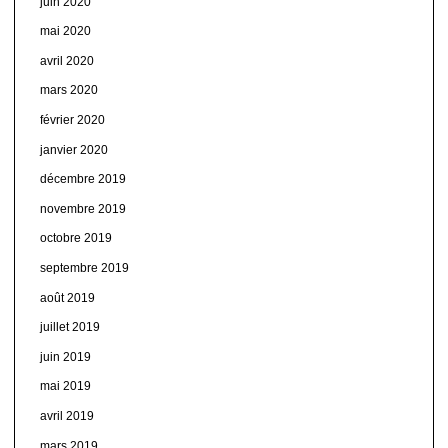
juin 2020
mai 2020
avril 2020
mars 2020
février 2020
janvier 2020
décembre 2019
novembre 2019
octobre 2019
septembre 2019
août 2019
juillet 2019
juin 2019
mai 2019
avril 2019
mars 2019