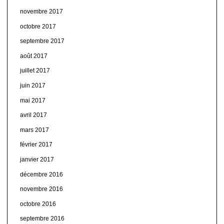
novembre 2017
octobre 2017
septembre 2017
août 2017
juillet 2017
juin 2017
mai 2017
avril 2017
mars 2017
février 2017
janvier 2017
décembre 2016
novembre 2016
octobre 2016
septembre 2016