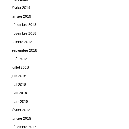
février 2019
janvier 2019
décembre 2018
novembre 2018
octobre 2018
septembre 2018
août 2018
juillet 2018
juin 2018
mai 2018
avril 2018
mars 2018
février 2018
janvier 2018
décembre 2017