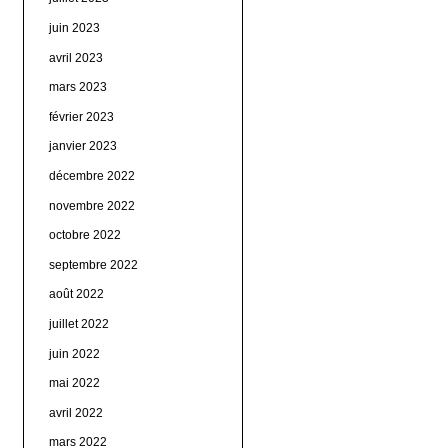
juin 2023
avril 2023
mars 2023
février 2023
janvier 2023
décembre 2022
novembre 2022
octobre 2022
septembre 2022
août 2022
juillet 2022
juin 2022
mai 2022
avril 2022
mars 2022