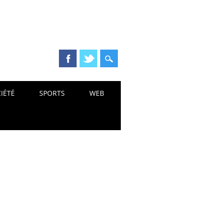
IÉTÉ
SPORTS
WEB