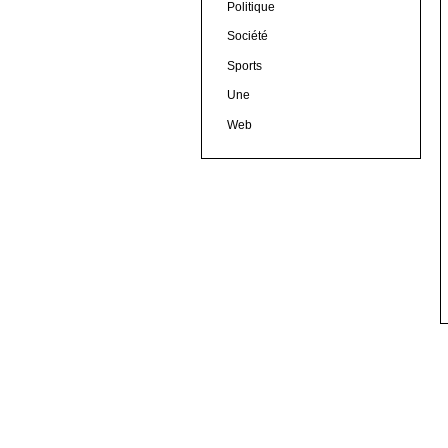
Politique
Société
Sports
Une
Web