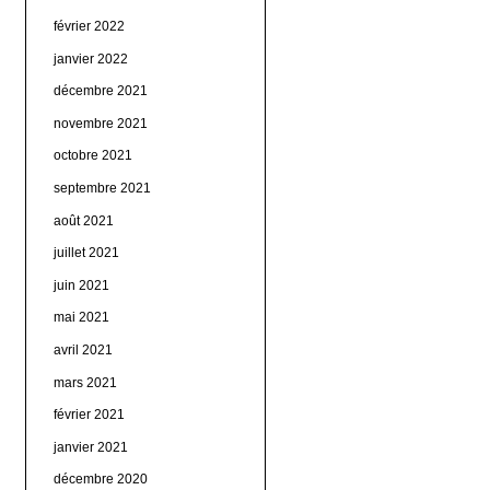
février 2022
janvier 2022
décembre 2021
novembre 2021
octobre 2021
septembre 2021
août 2021
juillet 2021
juin 2021
mai 2021
avril 2021
mars 2021
février 2021
janvier 2021
décembre 2020