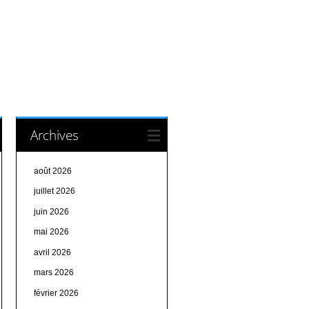
Archives
août 2026
juillet 2026
juin 2026
mai 2026
avril 2026
mars 2026
février 2026