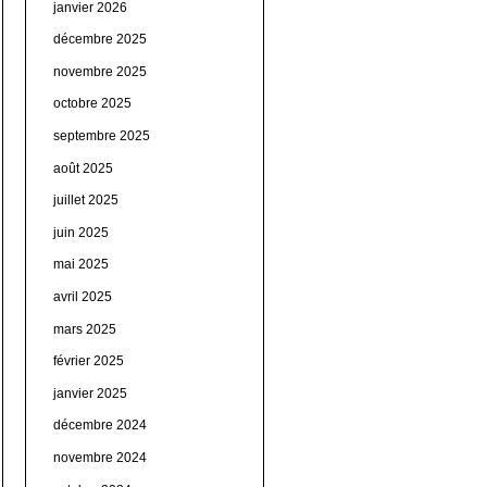
janvier 2026
décembre 2025
novembre 2025
octobre 2025
septembre 2025
août 2025
juillet 2025
juin 2025
mai 2025
avril 2025
mars 2025
février 2025
janvier 2025
décembre 2024
novembre 2024