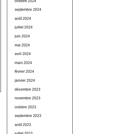
octobre 2024
septembre 2024
août 2024
juillet 2024
juin 2024
mai 2024
avril 2024
mars 2024
février 2024
janvier 2024
décembre 2023
novembre 2023
octobre 2023
septembre 2023
août 2023
juillet 2023