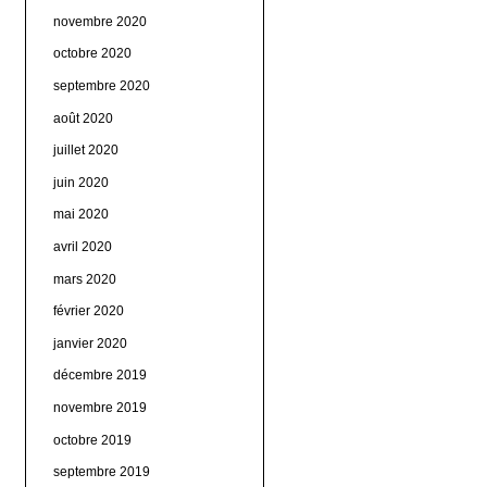
novembre 2020
octobre 2020
septembre 2020
août 2020
juillet 2020
juin 2020
mai 2020
avril 2020
mars 2020
février 2020
janvier 2020
décembre 2019
novembre 2019
octobre 2019
septembre 2019