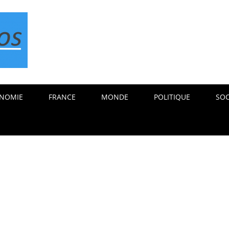
NOMIE
FRANCE
MONDE
POLITIQUE
SOC