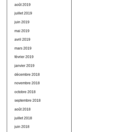
août 2019
juillet 2019
juin 2019
mai 2019
avril 2019
mars 2019
février 2019
janvier 2019
décembre 2018
novembre 2018
octobre 2018
septembre 2018
août 2018
juillet 2018
juin 2018