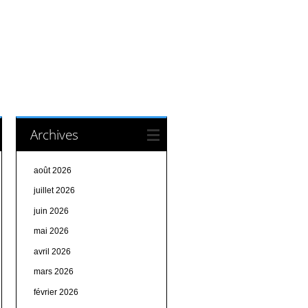
Archives
août 2026
juillet 2026
juin 2026
mai 2026
avril 2026
mars 2026
février 2026