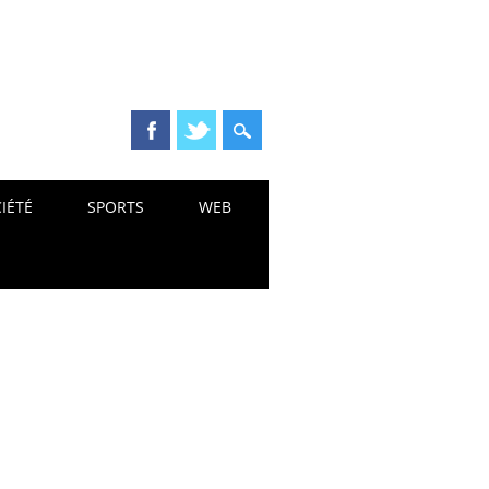
IÉTÉ
SPORTS
WEB