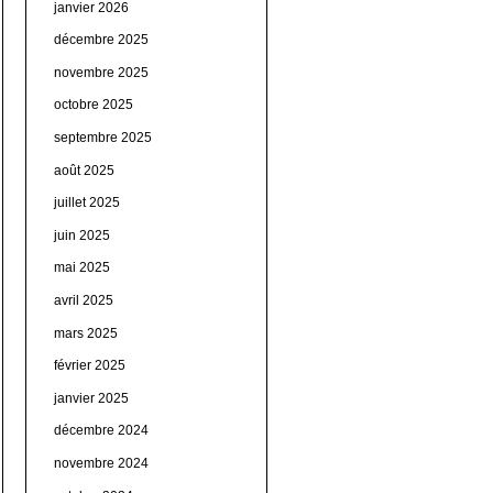
janvier 2026
décembre 2025
novembre 2025
octobre 2025
septembre 2025
août 2025
juillet 2025
juin 2025
mai 2025
avril 2025
mars 2025
février 2025
janvier 2025
décembre 2024
novembre 2024