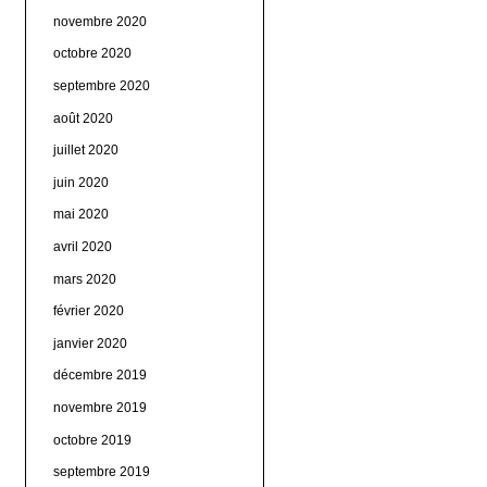
novembre 2020
octobre 2020
septembre 2020
août 2020
juillet 2020
juin 2020
mai 2020
avril 2020
mars 2020
février 2020
janvier 2020
décembre 2019
novembre 2019
octobre 2019
septembre 2019