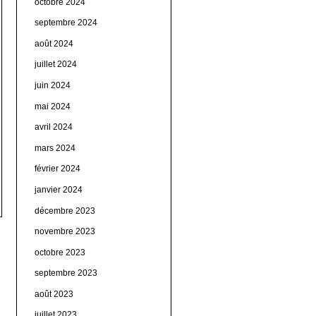
octobre 2024
septembre 2024
août 2024
juillet 2024
juin 2024
mai 2024
avril 2024
mars 2024
février 2024
janvier 2024
décembre 2023
novembre 2023
octobre 2023
septembre 2023
août 2023
juillet 2023