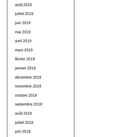
août 2019
juillet 2019
juin 2019
mai 2019
avril 2019
mars 2019
février 2019
janvier 2019
décembre 2018
novembre 2018
octobre 2018
septembre 2018
août 2018
juillet 2018
juin 2018