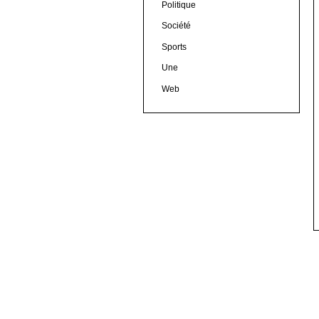
Politique
Société
Sports
Une
Web