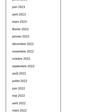
juin 2023
avril 2023
mars 2023
février 2023
janvier 2023
décembre 2022
novembre 2022
octobre 2022
septembre 2022
août 2022
juillet 2022
juin 2022
mai 2022
avril 2022
mars 2022