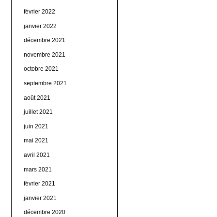
février 2022
janvier 2022
décembre 2021
novembre 2021
octobre 2021
septembre 2021
août 2021
juillet 2021
juin 2021
mai 2021
avril 2021
mars 2021
février 2021
janvier 2021
décembre 2020