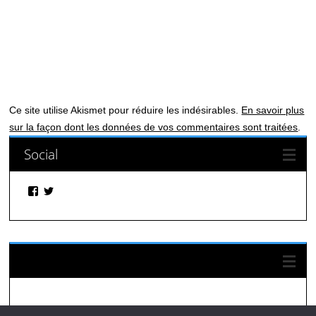
Ce site utilise Akismet pour réduire les indésirables.
En savoir plus
sur la façon dont les données de vos commentaires sont traitées
.
Social
Facebook
Twitter
Suivez-nous sur Facebook