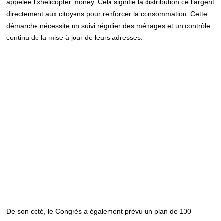
appelée l’«helicopter money. Cela signifie la distribution de l’argent
directement aux citoyens pour renforcer la consommation. Cette
démarche nécessite un suivi régulier des ménages et un contrôle
continu de la mise à jour de leurs adresses.
De son coté, le Congrès a également prévu un plan de 100