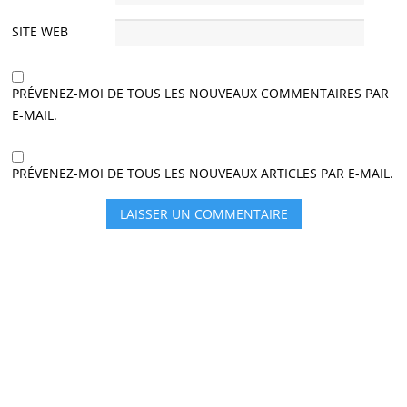
SITE WEB
PRÉVENEZ-MOI DE TOUS LES NOUVEAUX COMMENTAIRES PAR
E-MAIL.
PRÉVENEZ-MOI DE TOUS LES NOUVEAUX ARTICLES PAR E-MAIL.