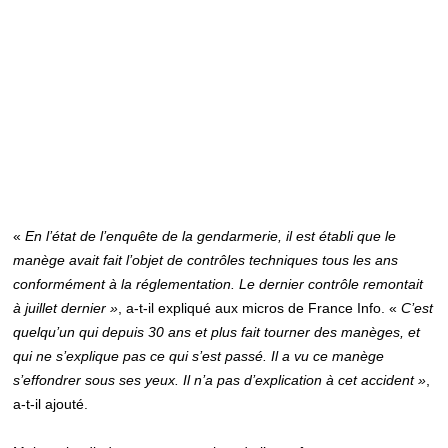
«
En l’état de l’enquête de la gendarmerie, il est établi que le
manège avait fait l’objet de contrôles techniques tous les ans
conformément à la réglementation. Le dernier contrôle remontait
à juillet dernier »
, a-t-il expliqué aux micros de France Info. «
C’est
quelqu’un qui depuis 30 ans et plus fait tourner des manèges, et
qui ne s’explique pas ce qui s’est passé. Il a vu ce manège
s’effondrer sous ses yeux. Il n’a pas d’explication à cet accident »
,
a-t-il ajouté.