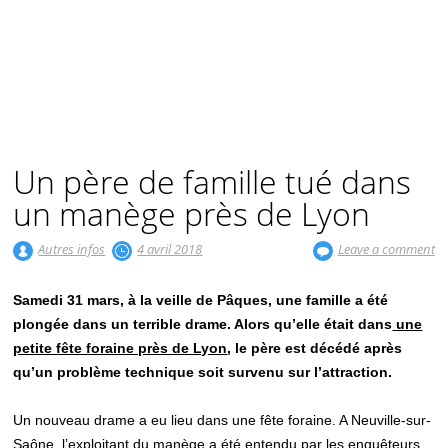
Un père de famille tué dans
un manège près de Lyon
Autres infos
4 avril 2018
Leave a comment
Samedi 31 mars, à la veille de Pâques, une famille a été
plongée dans un terrible drame. Alors qu’elle était dans
une
petite fête foraine près de Lyon
, le père est décédé après
qu’un problème technique soit survenu sur l’attraction.
Un nouveau drame a eu lieu dans une fête foraine. A Neuville-sur-
Saône, l’exploitant du manège a été entendu par les enquêteurs