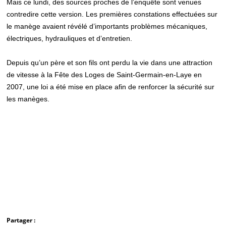
Mais ce lundi, des sources proches de l’enquête sont venues
contredire cette version. Les premières constations effectuées sur
le manège avaient révélé d’importants problèmes mécaniques,
électriques, hydrauliques et d’entretien.
Depuis qu’un père et son fils ont perdu la vie dans une attraction
de vitesse à la Fête des Loges de Saint-Germain-en-Laye en
2007, une loi a été mise en place afin de renforcer la sécurité sur
les manèges.
Partager :