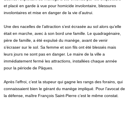
et placé en garde à vue pour homicide involontaire, blessures
involontaires et mise en danger de la vie d’autrui.
Une des nacelles de l’attraction s’est écrasée au sol alors qu’elle
était en marche, avec à son bord une famille. Le quadragénaire,
père de famille, a été expulsé du manège, avant de venir
s’écraser sur le sol. Sa femme et son fils ont été blessés mais
leurs jours ne sont pas en danger. Le maire de la ville a
immédiatement fermé les attractions, installées chaque année
pour la période de Pâques.
Après l’effroi, c’est la stupeur qui gagne les rangs des forains, qui
connaissaient bien le gérant du manège impliqué. Pour l’avocat de
la défense, maître François Saint-Pierre c’est le même constat.