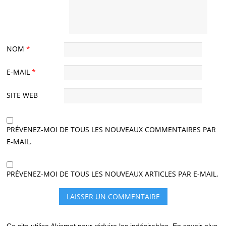
NOM
*
E-MAIL
*
SITE WEB
PRÉVENEZ-MOI DE TOUS LES NOUVEAUX COMMENTAIRES PAR
E-MAIL.
PRÉVENEZ-MOI DE TOUS LES NOUVEAUX ARTICLES PAR E-MAIL.