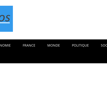
NOMIE
FRANCE
MONDE
POLITIQUE
SOC