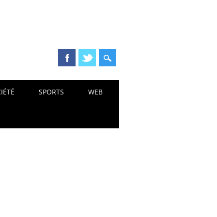
IÉTÉ
SPORTS
WEB