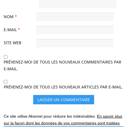
NOM
*
E-MAIL
*
SITE WEB
PRÉVENEZ-MOI DE TOUS LES NOUVEAUX COMMENTAIRES PAR
E-MAIL.
PRÉVENEZ-MOI DE TOUS LES NOUVEAUX ARTICLES PAR E-MAIL.
Ce site utilise Akismet pour réduire les indésirables.
En savoir plus
sur la façon dont les données de vos commentaires sont traitées
.