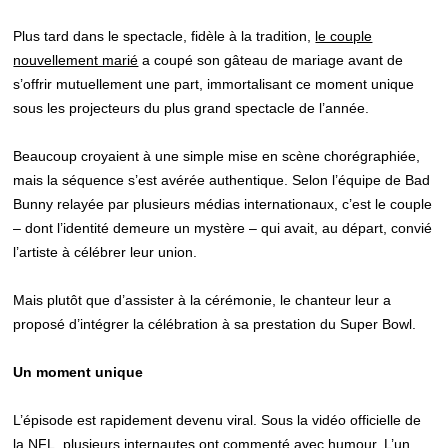
Plus tard dans le spectacle, fidèle à la tradition,
le couple
nouvellement marié
a coupé son gâteau de mariage avant de
s’offrir mutuellement une part, immortalisant ce moment unique
sous les projecteurs du plus grand spectacle de l’année.
Beaucoup croyaient à une simple mise en scène chorégraphiée,
mais la séquence s’est avérée authentique. Selon l’équipe de Bad
Bunny relayée par plusieurs médias internationaux, c’est le couple
– dont l’identité demeure un mystère – qui avait, au départ, convié
l’artiste à célébrer leur union.
Mais plutôt que d’assister à la cérémonie, le chanteur leur a
proposé d’intégrer la célébration à sa prestation du Super Bowl.
Un moment unique
L’épisode est rapidement devenu viral. Sous la vidéo officielle de
la NFL, plusieurs internautes ont commenté avec humour. L’un