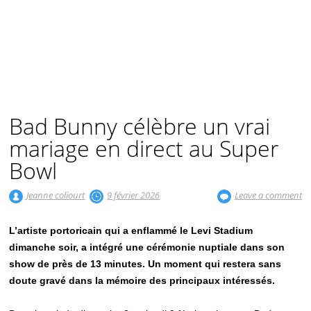
Bad Bunny célèbre un vrai
mariage en direct au Super
Bowl
Jeanne coliourt
9 février 2026
Leave a comment
L’artiste portoricain qui a enflammé le Levi Stadium
dimanche soir, a intégré une cérémonie nuptiale dans son
show de près de 13 minutes. Un moment qui restera sans
doute gravé dans la mémoire des principaux intéressés.