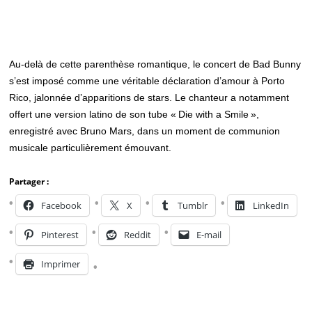
Au-delà de cette parenthèse romantique, le concert de Bad Bunny
s’est imposé comme une véritable déclaration d’amour à Porto
Rico, jalonnée d’apparitions de stars. Le chanteur a notamment
offert une version latino de son tube « Die with a Smile »,
enregistré avec Bruno Mars, dans un moment de communion
musicale particulièrement émouvant.
Partager :
Facebook
X
Tumblr
LinkedIn
Pinterest
Reddit
E-mail
Imprimer