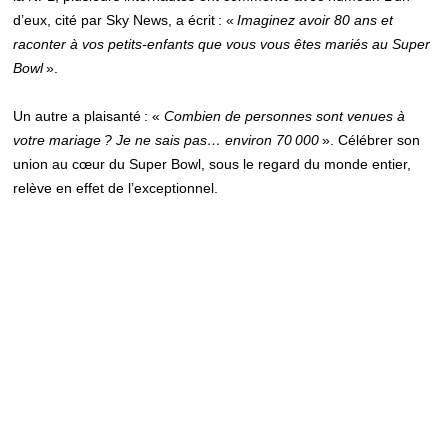
d’eux, cité par Sky News, a écrit : «
Imaginez avoir 80 ans et
raconter à vos petits-enfants que vous vous êtes mariés au Super
Bowl
».
Un autre a plaisanté : «
Combien de personnes sont venues à
votre mariage ? Je ne sais pas… environ 70 000
». Célébrer son
union au cœur du Super Bowl, sous le regard du monde entier,
relève en effet de l’exceptionnel.