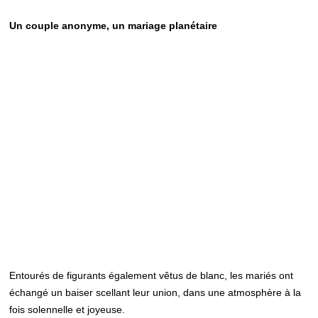
Un couple anonyme, un mariage planétaire
Entourés de figurants également vêtus de blanc, les mariés ont
échangé un baiser scellant leur union, dans une atmosphère à la
fois solennelle et joyeuse.