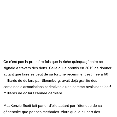
Ce n’est pas la première fois que la riche quinquagénaire se
signale à travers des dons. Celle qui a promis en 2019 de donner
autant que faire se peut de sa fortune récemment estimée à 60
milliards de dollars par Bloomberg, avait déjà gratifié des
centaines d’associations caritatives d’une somme avoisinant les 6
milliards de dollars l’année dernière.
MacKenzie Scott fait parler d’elle autant par l’étendue de sa
générosité que par ses méthodes. Alors que la plupart des