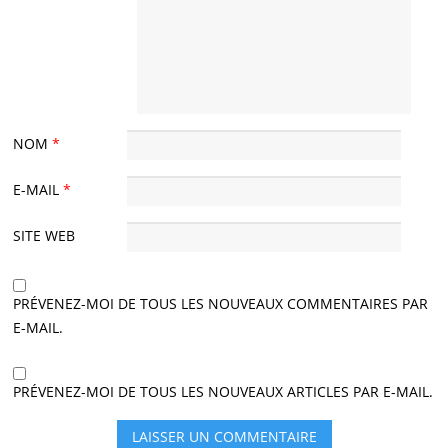
NOM
*
E-MAIL
*
SITE WEB
PRÉVENEZ-MOI DE TOUS LES NOUVEAUX COMMENTAIRES PAR
E-MAIL.
PRÉVENEZ-MOI DE TOUS LES NOUVEAUX ARTICLES PAR E-MAIL.