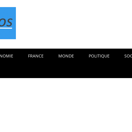
NOMIE
FRANCE
MONDE
POLITIQUE
SOC