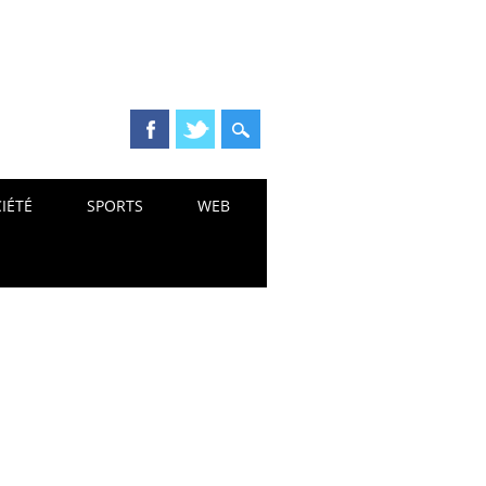
IÉTÉ
SPORTS
WEB