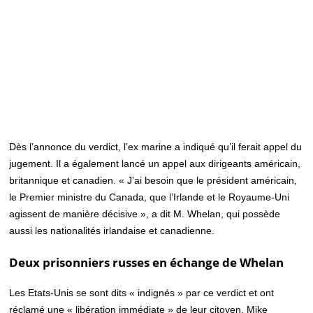
Dès l’annonce du verdict, l’ex marine a indiqué qu’il ferait appel du
jugement. Il a également lancé un appel aux dirigeants américain,
britannique et canadien. « J’ai besoin que le président américain,
le Premier ministre du Canada, que l’Irlande et le Royaume-Uni
agissent de manière décisive », a dit M. Whelan, qui possède
aussi les nationalités irlandaise et canadienne.
Deux prisonniers russes en échange de Whelan
Les Etats-Unis se sont dits « indignés » par ce verdict et ont
réclamé une « libération immédiate » de leur citoyen. Mike