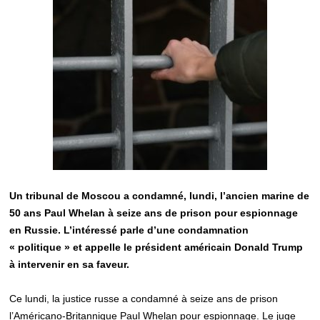
Un tribunal de Moscou a condamné, lundi, l’ancien marine de
50 ans Paul Whelan à seize ans de prison pour espionnage
en Russie. L’intéressé parle d’une condamnation
« politique » et appelle le président américain Donald Trump
à intervenir en sa faveur.
Ce lundi, la justice russe a condamné à seize ans de prison
l’Américano-Britannique Paul Whelan pour espionnage. Le juge