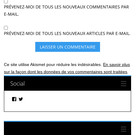
PRÉVENEZ-MOI DE TOUS LES NOUVEAUX COMMENTAIRES PAR
E-MAIL.
PRÉVENEZ-MOI DE TOUS LES NOUVEAUX ARTICLES PAR E-MAIL.
Ce site utilise Akismet pour réduire les indésirables.
En savoir plus
sur la façon dont les données de vos commentaires sont traitées
.
Social
Facebook
Twitter
Suivez-nous sur Facebook