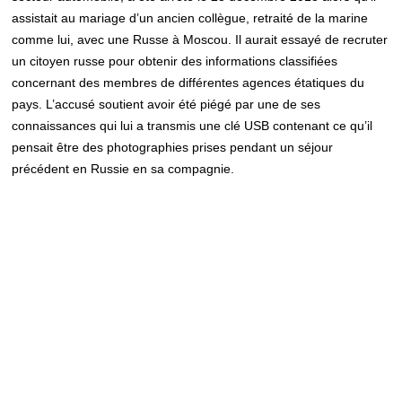
assistait au mariage d’un ancien collègue, retraité de la marine
comme lui, avec une Russe à Moscou. Il aurait essayé de recruter
un citoyen russe pour obtenir des informations classifiées
concernant des membres de différentes agences étatiques du
pays. L’accusé soutient avoir été piégé par une de ses
connaissances qui lui a transmis une clé USB contenant ce qu’il
pensait être des photographies prises pendant un séjour
précédent en Russie en sa compagnie.