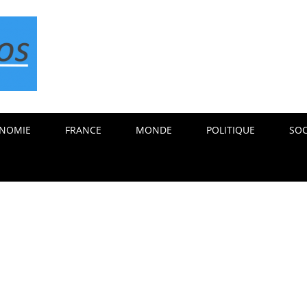
NOMIE
FRANCE
MONDE
POLITIQUE
SOC