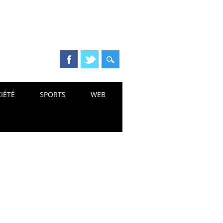
IÉTÉ
SPORTS
WEB