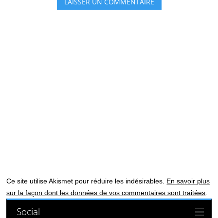
Ce site utilise Akismet pour réduire les indésirables.
En savoir plus
sur la façon dont les données de vos commentaires sont traitées
.
Social