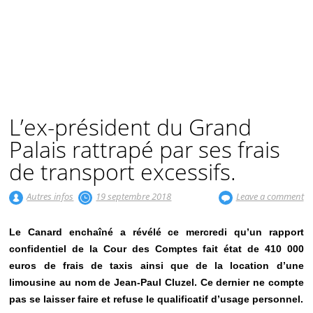
L’ex-président du Grand
Palais rattrapé par ses frais
de transport excessifs.
Autres infos
19 septembre 2018
Leave a comment
Le Canard enchaîné a révélé ce mercredi qu’un rapport
confidentiel de la Cour des Comptes fait état de 410 000
euros de frais de taxis ainsi que de la location d’une
limousine au nom de Jean-Paul Cluzel. Ce dernier ne compte
pas se laisser faire et refuse le qualificatif d’usage personnel.