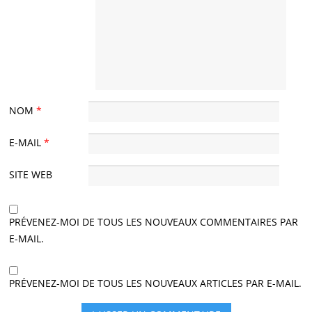
NOM
*
E-MAIL
*
SITE WEB
PRÉVENEZ-MOI DE TOUS LES NOUVEAUX COMMENTAIRES PAR
E-MAIL.
PRÉVENEZ-MOI DE TOUS LES NOUVEAUX ARTICLES PAR E-MAIL.