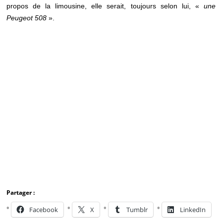
propos de la limousine, elle serait, toujours selon lui, «
une
Peugeot 508
».
Partager :
Facebook
X
Tumblr
LinkedIn