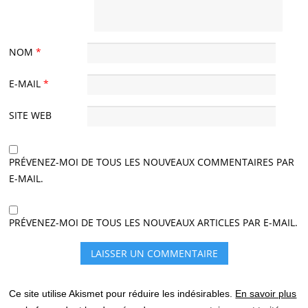
NOM
*
E-MAIL
*
SITE WEB
PRÉVENEZ-MOI DE TOUS LES NOUVEAUX COMMENTAIRES PAR
E-MAIL.
PRÉVENEZ-MOI DE TOUS LES NOUVEAUX ARTICLES PAR E-MAIL.
Ce site utilise Akismet pour réduire les indésirables.
En savoir plus