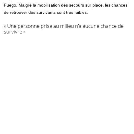
Fuego. Malgré la mobilisation des secours sur place, les chances
de retrouver des survivants sont très faibles.
« Une personne prise au milieu n’a aucune chance de
survivre »