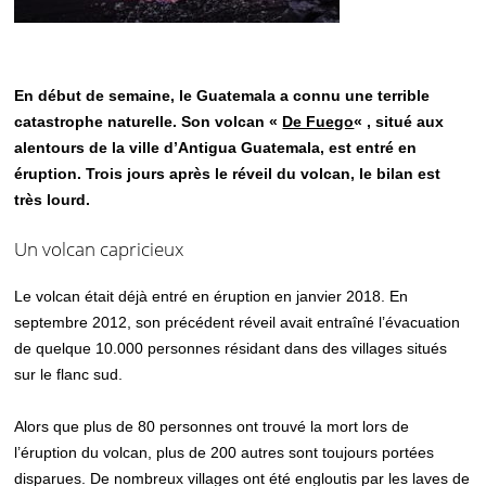
En début de semaine, le Guatemala a connu une terrible
catastrophe naturelle. Son volcan «
De Fuego
« , situé aux
alentours de la ville d’Antigua Guatemala, est entré en
éruption. Trois jours après le réveil du volcan, le bilan est
très lourd.
Un volcan capricieux
Le volcan était déjà entré en éruption en janvier 2018. En
septembre 2012, son précédent réveil avait entraîné l’évacuation
de quelque 10.000 personnes résidant dans des villages situés
sur le flanc sud.
Alors que plus de 80 personnes ont trouvé la mort lors de
l’éruption du volcan, plus de 200 autres sont toujours portées
disparues. De nombreux villages ont été engloutis par les laves de