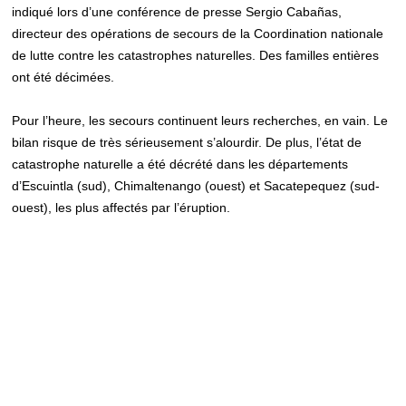
indiqué lors d’une conférence de presse Sergio Cabañas,
directeur des opérations de secours de la Coordination nationale
de lutte contre les catastrophes naturelles. Des familles entières
ont été décimées.
Pour l’heure, les secours continuent leurs recherches, en vain. Le
bilan risque de très sérieusement s’alourdir. De plus, l’état de
catastrophe naturelle a été décrété dans les départements
d’Escuintla (sud), Chimaltenango (ouest) et Sacatepequez (sud-
ouest), les plus affectés par l’éruption.