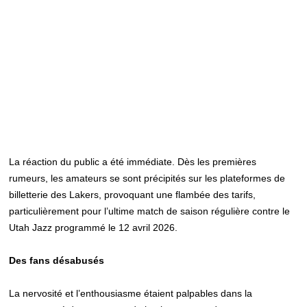
La réaction du public a été immédiate. Dès les premières
rumeurs, les amateurs se sont précipités sur les plateformes de
billetterie des Lakers, provoquant une flambée des tarifs,
particulièrement pour l’ultime match de saison régulière contre le
Utah Jazz programmé le 12 avril 2026.
Des fans désabusés
La nervosité et l’enthousiasme étaient palpables dans la