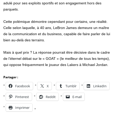
adulé pour ses exploits sportifs et son engagement hors des
parquets.
Cette polémique démontre cependant pour certains, une réalité.
Celle selon laquelle, à 40 ans, LeBron James demeure un maître
de la communication et du business, capable de faire parler de lui
bien au-delà des terrains.
Mais à quel prix ? La réponse pourrait être décisive dans le cadre
de l’éternel débat sur le « GOAT » (le meilleur de tous les temps),
qui oppose fréquemment le joueur des Lakers à Michael Jordan.
Partager :
Facebook
X
Tumblr
LinkedIn
Pinterest
Reddit
E-mail
Imprimer