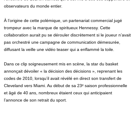
observateurs du monde entier.
À l’origine de cette polémique, un partenariat commercial jugé
trompeur avec la marque de spiritueux Hennessy. Cette
collaboration aurait pu se dérouler discrètement si le joueur n’avait
pas orchestré une campagne de communication démesurée,
diffusant la veille une vidéo teaser qui a enflammé la toile.
Dans ce clip soigneusement mis en scène, la star du basket
annonçait dévoiler « la décision des décisions », reprenant les
codes de 2010, lorsqu’il avait révélé en direct son transfert de
Cleveland vers Miami. Au début de sa 23ᵉ saison professionnelle
et âgé de 40 ans, nombreux étaient ceux qui anticipaient
l’annonce de son retrait du sport.