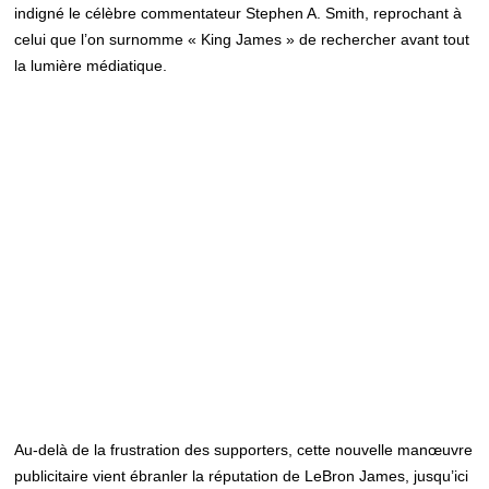
indigné le célèbre commentateur Stephen A. Smith, reprochant à
celui que l’on surnomme « King James » de rechercher avant tout
la lumière médiatique.
Au-delà de la frustration des supporters, cette nouvelle manœuvre
publicitaire vient ébranler la réputation de LeBron James, jusqu’ici