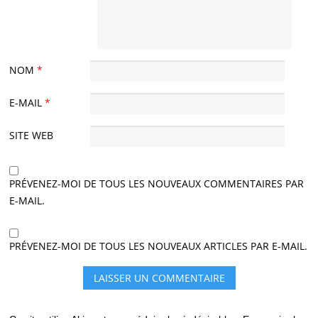
NOM
*
E-MAIL
*
SITE WEB
PRÉVENEZ-MOI DE TOUS LES NOUVEAUX COMMENTAIRES PAR
E-MAIL.
PRÉVENEZ-MOI DE TOUS LES NOUVEAUX ARTICLES PAR E-MAIL.