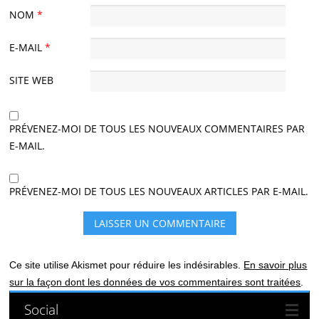
NOM
*
E-MAIL
*
SITE WEB
PRÉVENEZ-MOI DE TOUS LES NOUVEAUX COMMENTAIRES PAR
E-MAIL.
PRÉVENEZ-MOI DE TOUS LES NOUVEAUX ARTICLES PAR E-MAIL.
Ce site utilise Akismet pour réduire les indésirables.
En savoir plus
sur la façon dont les données de vos commentaires sont traitées
.
Social