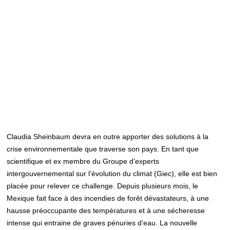
Claudia Sheinbaum devra en outre apporter des solutions à la
crise environnementale que traverse son pays. En tant que
scientifique et ex membre du Groupe d’experts
intergouvernemental sur l’évolution du climat (Giec), elle est bien
placée pour relever ce challenge. Depuis plusieurs mois, le
Mexique fait face à des incendies de forêt dévastateurs, à une
hausse préoccupante des températures et à une sécheresse
intense qui entraine de graves pénuries d’eau. La nouvelle