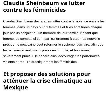
Claudia Sheinbaum va lutter
contre les féminicides
Claudia Sheinbaum devra aussi lutter contre la violence envers les
femmes, dans un pays où dix femmes et filles sont tuées chaque
jour par un conjoint ou un membre de leur famille. En tant que
femme, ce combat lui tient particulièrement à cœur. La nouvelle
présidente mexicaine veut reformer le système judiciaire, afin que
les victimes soient mieux prises en compte, et les crimes
sévèrement punis. Elle espère ainsi décourager les partenaires
violents et réduire drastiquement les féminicides.
Et proposer des solutions pour
atténuer la crise climatique au
Mexique