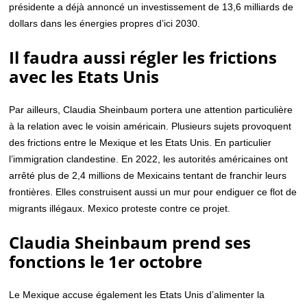
présidente a déjà annoncé un investissement de 13,6 milliards de
dollars dans les énergies propres d’ici 2030.
Il faudra aussi régler les frictions
avec les Etats Unis
Par ailleurs, Claudia Sheinbaum portera une attention particulière
à la relation avec le voisin américain. Plusieurs sujets provoquent
des frictions entre le Mexique et les Etats Unis. En particulier
l’immigration clandestine. En 2022, les autorités américaines ont
arrêté plus de 2,4 millions de Mexicains tentant de franchir leurs
frontières. Elles construisent aussi un mur pour endiguer ce flot de
migrants illégaux. Mexico proteste contre ce projet.
Claudia Sheinbaum prend ses
fonctions le 1er octobre
Le Mexique accuse également les Etats Unis d’alimenter la