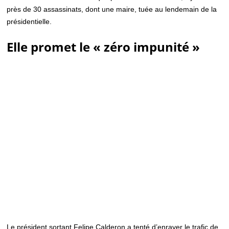
près de 30 assassinats, dont une maire, tuée au lendemain de la
présidentielle.
Elle promet le « zéro impunité »
Le président sortant Felipe Calderon a tenté d’enrayer le trafic de