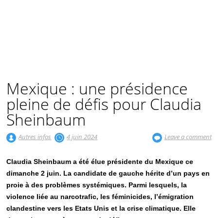
Mexique : une présidence
pleine de défis pour Claudia
Sheinbaum
Autres infos
4 juin 2024
Leave a comment
Claudia Sheinbaum a été élue présidente du Mexique ce
dimanche 2 juin. La candidate de gauche hérite d’un pays en
proie à des problèmes systémiques. Parmi lesquels, la
violence liée au narcotrafic, les féminicides, l’émigration
clandestine vers les Etats Unis et la crise climatique. Elle