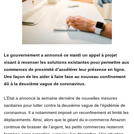
Le gouvernement a annoncé ce mardi un appel à projet
visant à recenser les solutions existantes pour permettre aux
commerces de proximité d’accélérer leur présence en ligne.
Une façon de les aider à faire face au nouveau confinement
dû à la deuxième vague de coronavirus.
L’Etat a annoncé la semaine dernière de nouvelles mesures
sanitaires pour lutter contre la deuxième vague de l’épidémie de
coronavirus. Il a notamment imposé un reconfinement et limité les
déplacements. Ainsi, alors que le géant du e-commerce Amazon
continue de brasser de l’argent, les petits commerces resteront