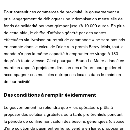
Pour soutenir ces commerces de proximité, le gouvernement a
pris l’engagement de débloquer une indemnisation mensuelle de
fonds de solidarité pouvant grimper jusqu’à 10 000 euros. En plus
de cette aide, le chiffre d’affaires généré par des ventes
effectuées via livraison ou retrait de commande « ne sera pas pris
en compte dans le calcul de l’aide », a promis Bercy. Mais, tout le
monde n’a pas la même capacité à emprunter ce virage à 180
degrés à toute vitesse. C’est pourquoi, Bruno Le Maire a lancé ce
mardi un appel à projets en direction des offreurs pour guider et
accompagner ces multiples entreprises locales dans le maintien
de leur activité.
Des conditions à remplir évidemment
Le gouvernement ne retiendra que « les opérateurs prêts à
proposer des solutions gratuites ou à tarifs préférentiels pendant
la période de confinement selon des besoins génériques (disposer
d’une solution de paiement en ligne, vendre en ligne, proposer un