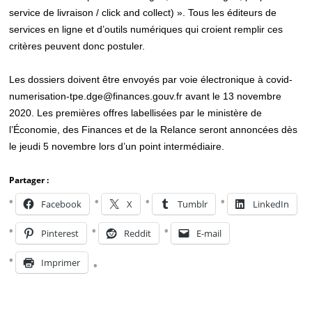
service de livraison / click and collect) ». Tous les éditeurs de
services en ligne et d’outils numériques qui croient remplir ces
critères peuvent donc postuler.
Les dossiers doivent être envoyés par voie électronique à covid-
numerisation-tpe.dge@finances.gouv.fr avant le 13 novembre
2020. Les premières offres labellisées par le ministère de
l’Économie, des Finances et de la Relance seront annoncées dès
le jeudi 5 novembre lors d’un point intermédiaire.
Partager :
Facebook
X
Tumblr
LinkedIn
Pinterest
Reddit
E-mail
Imprimer