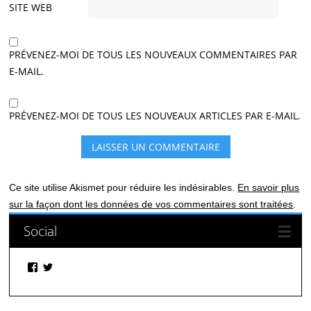
SITE WEB
PRÉVENEZ-MOI DE TOUS LES NOUVEAUX COMMENTAIRES PAR
E-MAIL.
PRÉVENEZ-MOI DE TOUS LES NOUVEAUX ARTICLES PAR E-MAIL.
Ce site utilise Akismet pour réduire les indésirables.
En savoir plus
sur la façon dont les données de vos commentaires sont traitées
.
Social
Facebook
Twitter