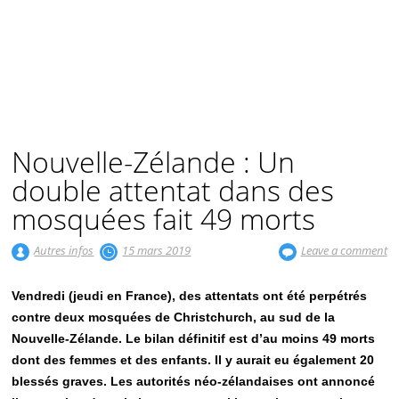
Nouvelle-Zélande : Un
double attentat dans des
mosquées fait 49 morts
Autres infos
15 mars 2019
Leave a comment
Vendredi (jeudi en France), des attentats ont été perpétrés
contre deux mosquées de Christchurch, au sud de la
Nouvelle-Zélande. Le bilan définitif est d’au moins 49 morts
dont des femmes et des enfants. Il y aurait eu également 20
blessés graves. Les autorités néo-zélandaises ont annoncé