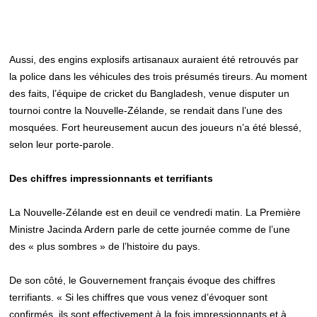
Aussi, des engins explosifs artisanaux auraient été retrouvés par
la police dans les véhicules des trois présumés tireurs. Au moment
des faits, l’équipe de cricket du Bangladesh, venue disputer un
tournoi contre la Nouvelle-Zélande, se rendait dans l’une des
mosquées. Fort heureusement aucun des joueurs n’a été blessé,
selon leur porte-parole.
Des chiffres impressionnants et terrifiants
La Nouvelle-Zélande est en deuil ce vendredi matin. La Première
Ministre Jacinda Ardern parle de cette journée comme de l’une
des « plus sombres » de l’histoire du pays.
De son côté, le Gouvernement français évoque des chiffres
terrifiants. « Si les chiffres que vous venez d’évoquer sont
confirmés, ils sont effectivement à la fois impressionnants et à