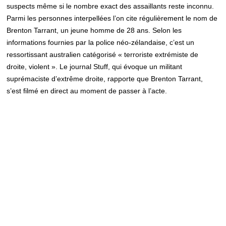
suspects même si le nombre exact des assaillants reste inconnu.
Parmi les personnes interpellées l’on cite régulièrement le nom de
Brenton Tarrant, un jeune homme de 28 ans. Selon les
informations fournies par la police néo-zélandaise, c’est un
ressortissant australien catégorisé « terroriste extrémiste de
droite, violent ». Le journal Stuff, qui évoque un militant
suprémaciste d’extrême droite, rapporte que Brenton Tarrant,
s’est filmé en direct au moment de passer à l’acte.