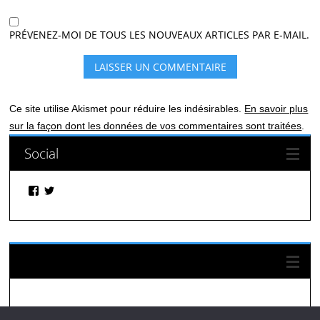
PRÉVENEZ-MOI DE TOUS LES NOUVEAUX ARTICLES PAR E-MAIL.
Ce site utilise Akismet pour réduire les indésirables.
En savoir plus
sur la façon dont les données de vos commentaires sont traitées
.
Social
Facebook
Twitter
Suivez-nous sur Facebook