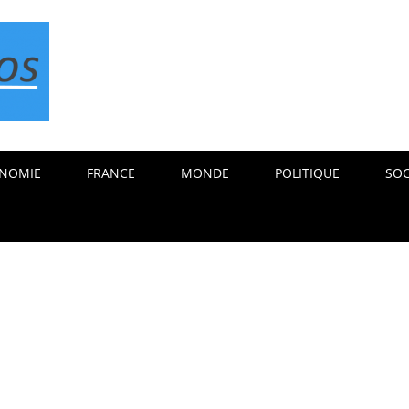
NOMIE
FRANCE
MONDE
POLITIQUE
SOC