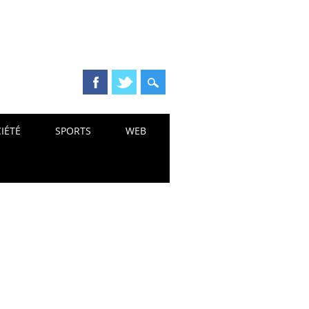
IÉTÉ
SPORTS
WEB